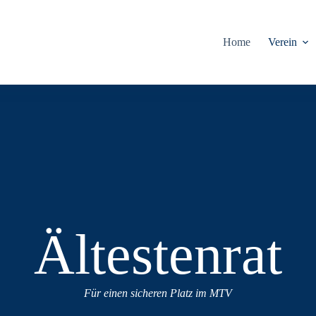
Home
Verein
Ältestenrat
Für einen sicheren Platz im MTV