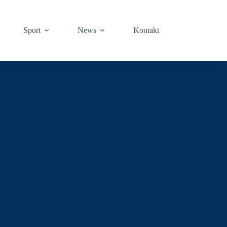
Sport
News
Kontakt