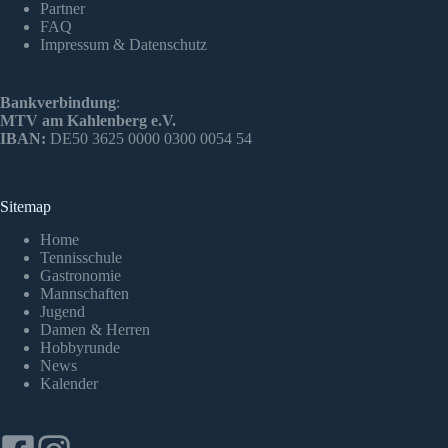
Partner
FAQ
Impressum & Datenschutz
Bankverbindung
:
MTV am Kahlenberg e.V.
IBAN:
DE50 3625 0000 0300 0054 54
Sitemap
Home
Tennisschule
Gastronomie
Mannschaften
Jugend
Damen & Herren
Hobbyrunde
News
Kalender