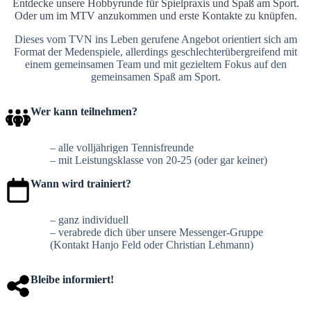
Entdecke unsere Hobbyrunde für Spielpraxis und Spaß am Sport.
Oder um im MTV anzukommen und erste Kontakte zu knüpfen.
Dieses vom TVN ins Leben gerufene Angebot orientiert sich am
Format der Medenspiele, allerdings geschlechterübergreifend mit
einem gemeinsamen Team und mit gezieltem Fokus auf den
gemeinsamen Spaß am Sport.
Wer kann teilnehmen?
– alle volljährigen Tennisfreunde
– mit Leistungsklasse von 20-25 (oder gar keiner)
Wann wird trainiert?
– ganz individuell
– verabrede dich über unsere Messenger-Gruppe
(Kontakt Hanjo Feld oder Christian Lehmann)
Bleibe informiert!