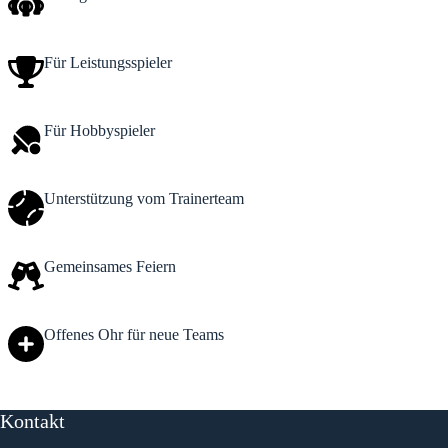
Für Leistungsspieler
Für Hobbyspieler
Unterstützung vom Trainerteam
Gemeinsames Feiern
Offenes Ohr für neue Teams
Kontakt