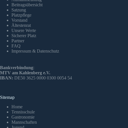
Beitragsübersicht
Satzung
Platzpflege
Vorstand
Ältestenrat
Unsere Werte
Sicherer Platz
Partner
FAQ
Impressum & Datenschutz
Bankverbindung
:
MTV am Kahlenberg e.V.
IBAN:
DE50 3625 0000 0300 0054 54
Sitemap
Home
Tennisschule
Gastronomie
Mannschaften
Jugend