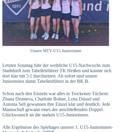
Unsere MTV-U15-Juniorinnen
Letzten Sonntag fuhr der weibliche U15-Nachwuchs zum
Stadtduell zum Tabellenführer TK Heißen und konnte sich
dort klar mit 5:1 durchsetzen. Ab sofort sind unsere
Juniorinnen damit Tabellenführer in der BK B.
Schon nach den Einzeln war alles in Trockenen Tüchern:
Zhana Drumeva, Charlotte Bohne, Lena Düssel und
Antonia Sell gewannen ihre Einzel klar und deutlich. Jede
Mannschaft gewann eines der anschließenden Doppel.
Glückwunsch an die starken U15-Juniorinnen.
Alle Ergebnisse des Spieltages unserer 1. U15-Juniorinnen-