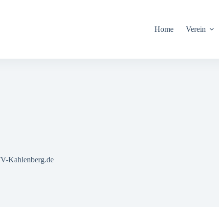
Home
Verein
TV-Kahlenberg.de