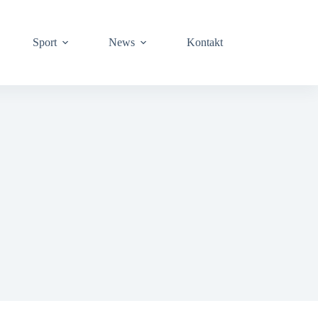
Sport
News
Kontakt