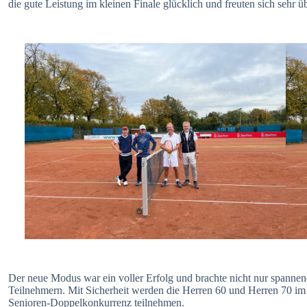
die gute Leistung im kleinen Finale glücklich und freuten sich sehr üb
Der neue Modus war ein voller Erfolg und brachte nicht nur spannen
Teilnehmern. Mit Sicherheit werden die Herren 60 und Herren 70 im 
Senioren-Doppelkonkurrenz teilnehmen.