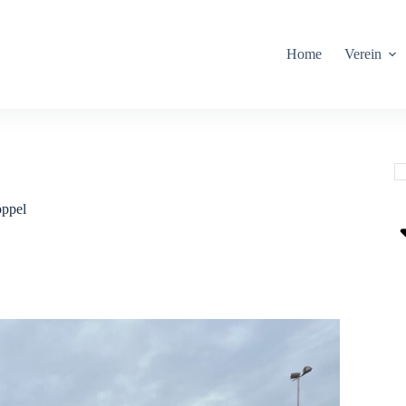
Home
Verein
oppel