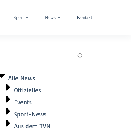
Sport
News
Kontakt
Alle News
Offizielles
Events
Sport-News
Aus dem TVN