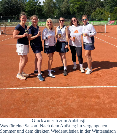
Glückwunsch zum Aufstieg!
Was für eine Saison! Nach dem Aufstieg im vergangenen
Sommer und dem direkten Wiederaufstieg in der Wintersaison