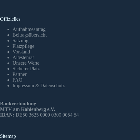
Offizielles
Aufnahmeantrag
Beitragsübersicht
Satzung
Platzpflege
Vorstand
Ältestenrat
Unsere Werte
Sicherer Platz
Partner
FAQ
Impressum & Datenschutz
Bankverbindung
:
MTV am Kahlenberg e.V.
IBAN:
DE50 3625 0000 0300 0054 54
Sitemap