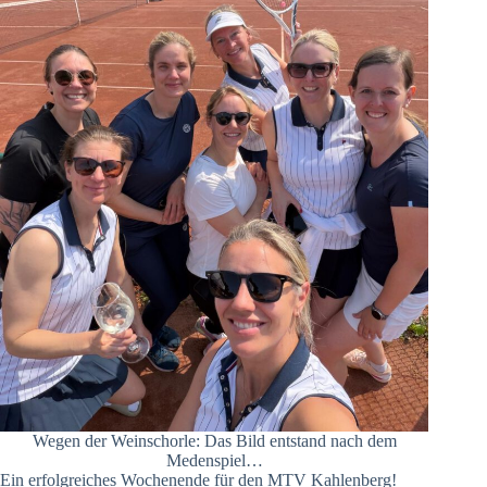
Wegen der Weinschorle: Das Bild entstand nach dem
Medenspiel…
Ein erfolgreiches Wochenende für den MTV Kahlenberg!