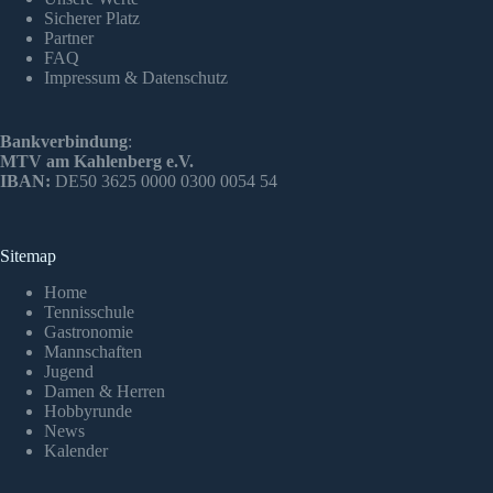
Sicherer Platz
Partner
FAQ
Impressum & Datenschutz
Bankverbindung
:
MTV am Kahlenberg e.V.
IBAN:
DE50 3625 0000 0300 0054 54
Sitemap
Home
Tennisschule
Gastronomie
Mannschaften
Jugend
Damen & Herren
Hobbyrunde
News
Kalender