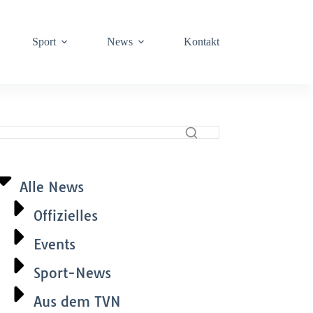
Sport
News
Kontakt
Alle News
Offizielles
Events
Sport-News
Aus dem TVN