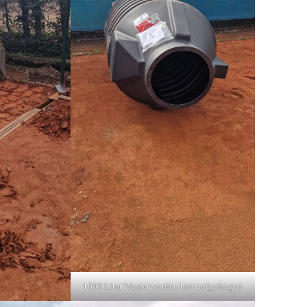
1600 Liter Wasser werden hier aufgefangen