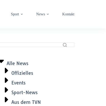
Sport
News
Kontakt
Alle News
Offizielles
Events
Sport-News
Aus dem TVN