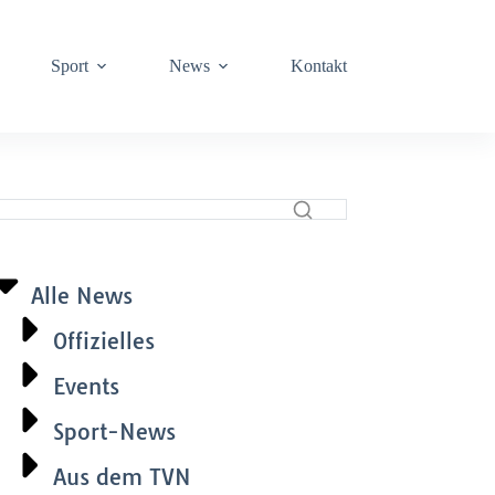
Sport
News
Kontakt
Alle News
Offizielles
Events
Sport-News
Aus dem TVN