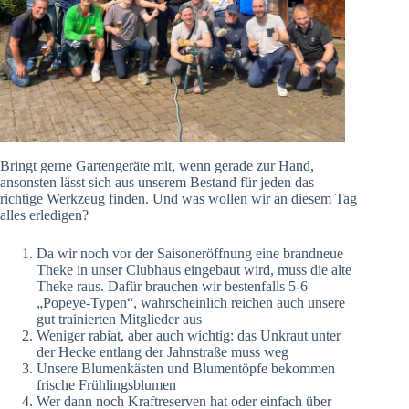
Bringt gerne Gartengeräte mit, wenn gerade zur Hand,
ansonsten lässt sich aus unserem Bestand für jeden das
richtige Werkzeug finden. Und was wollen wir an diesem Tag
alles erledigen?
Da wir noch vor der Saisoneröffnung eine brandneue
Theke in unser Clubhaus eingebaut wird, muss die alte
Theke raus. Dafür brauchen wir bestenfalls 5-6
„Popeye-Typen“, wahrscheinlich reichen auch unsere
gut trainierten Mitglieder aus
Weniger rabiat, aber auch wichtig: das Unkraut unter
der Hecke entlang der Jahnstraße muss weg
Unsere Blumenkästen und Blumentöpfe bekommen
frische Frühlingsblumen
Wer dann noch Kraftreserven hat oder einfach über