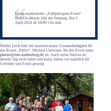
Unser traditioneller „Frühjahrsputz-Event“
findet in diesem Jahr am Samstag, den 5.
April 2024 ab 10:00 Uhr statt.
Meldet Euch bitte bei unserem neuen Vorstandsmitglied für
das Resort „Plätze“, Michael Unewisse, für den Event unter
plaetze@mtv-kahlenberg.de
an. Auch wenn Stavros an
diesem Tag nicht dabei sein kann, haben wir natürlich für
Getränke und Essen gesorgt.