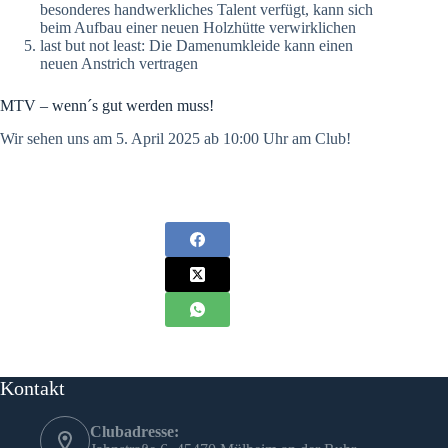
besonderes handwerkliches Talent verfügt, kann sich
beim Aufbau einer neuen Holzhütte verwirklichen
last but not least: Die Damenumkleide kann einen
neuen Anstrich vertragen
MTV – wenn´s gut werden muss!
Wir sehen uns am 5. April 2025 ab 10:00 Uhr am Club!
Kontakt
Clubadresse: