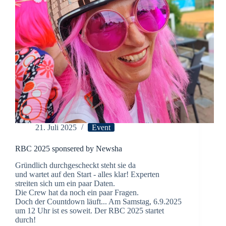
21. Juli 2025
Event
RBC 2025 sponsered by Newsha
Gründlich durchgescheckt steht sie da
und wartet auf den Start - alles klar! Experten
streiten sich um ein paar Daten.
Die Crew hat da noch ein paar Fragen.
Doch der Countdown läuft... Am Samstag, 6.9.2025
um 12 Uhr ist es soweit. Der RBC 2025 startet
durch!