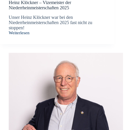
Heinz Klöckner – Vizemeister der
Niederrheinmeisterschaften 2025
Unser Heinz Klöckner war bei den
Niederrheinmeisterschaften 2025 fast nicht zu
stoppen!
Weiterlesen
Heinz
Klöckner
–
Vizemeister
der
Niederrheinmeisterschaften
2025