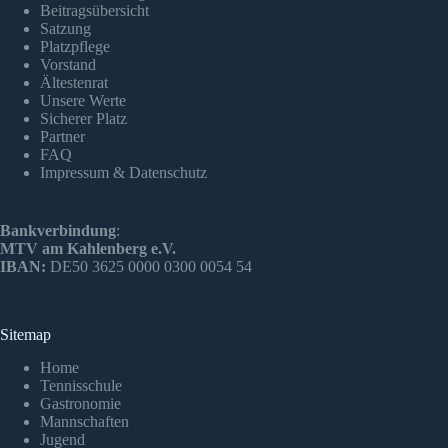
Beitragsübersicht
Satzung
Platzpflege
Vorstand
Ältestenrat
Unsere Werte
Sicherer Platz
Partner
FAQ
Impressum & Datenschutz
Bankverbindung
:
MTV am Kahlenberg e.V.
IBAN:
DE50 3625 0000 0300 0054 54
Sitemap
Home
Tennisschule
Gastronomie
Mannschaften
Jugend