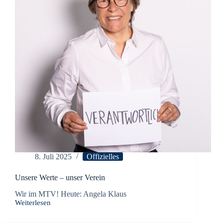
8. Juli 2025
Offizielles
Unsere Werte – unser Verein
Wir im MTV! Heute: Angela Klaus
Weiterlesen
Unsere
Werte