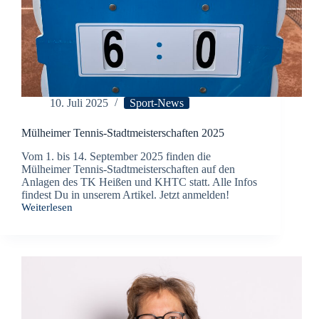
10. Juli 2025
Sport-News
Mülheimer Tennis-Stadtmeisterschaften 2025
Vom 1. bis 14. September 2025 finden die
Mülheimer Tennis-Stadtmeisterschaften auf den
Anlagen des TK Heißen und KHTC statt. Alle Infos
findest Du in unserem Artikel. Jetzt anmelden!
Weiterlesen
Mülheimer
Tennis-
Stadtmeisterschaften
2025