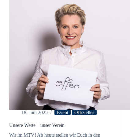
18. Juni 2025
Event
Offizielles
Unsere Werte – unser Verein
Wir im MTV! Ab heute stellen wir Euch in den