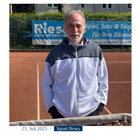
23. Juli 2025
Sport-News