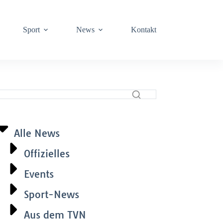
Sport
News
Kontakt
Alle News
Offizielles
Events
Sport-News
Aus dem TVN