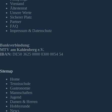
Vorstand
Ältestenrat
Unsere Werte
Sicherer Platz
Partner
FAQ
Impressum & Datenschutz
Bankverbindung
:
MTV am Kahlenberg e.V.
IBAN:
DE50 3625 0000 0300 0054 54
Sitemap
Home
Tennisschule
Gastronomie
Mannschaften
Jugend
Damen & Herren
Hobbyrunde
News