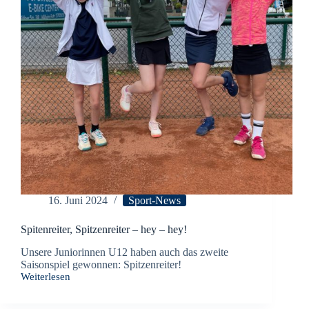
16. Juni 2024
Sport-News
Spitenreiter, Spitzenreiter – hey – hey!
Unsere Juniorinnen U12 haben auch das zweite
Saisonspiel gewonnen: Spitzenreiter!
Weiterlesen
Spitenreiter,
Spitzenreiter
–