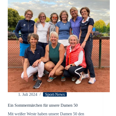
1. Juli 2024
Sport-News
Ein Sommermärchen für unsere Damen 50
Mit weißer Weste haben unsere Damen 50 den