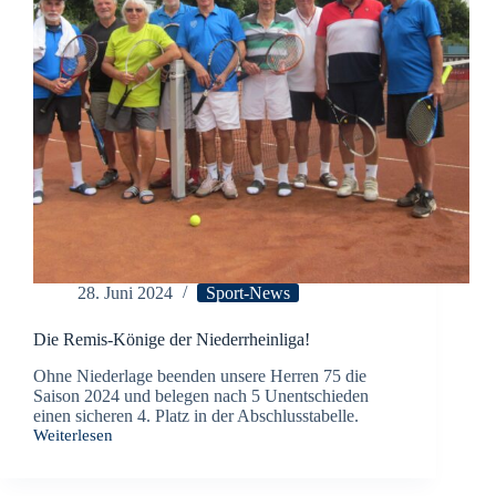
28. Juni 2024
Sport-News
Die Remis-Könige der Niederrheinliga!
Ohne Niederlage beenden unsere Herren 75 die
Saison 2024 und belegen nach 5 Unentschieden
einen sicheren 4. Platz in der Abschlusstabelle.
Weiterlesen
Die
Remis-
Könige