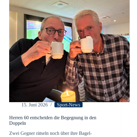
15. Juni 2026
Sport-News
Herren 60 entscheiden die Begegnung in den
Doppeln
Zwei Gegner rätseln noch über ihre Bagel-