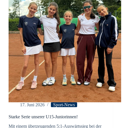
17. Juni 2026
Sport-News
Starke Serie unserer U15-Juniorinnen!
Mit einem überzeugenden 5:1-Auswärtssieg bei der