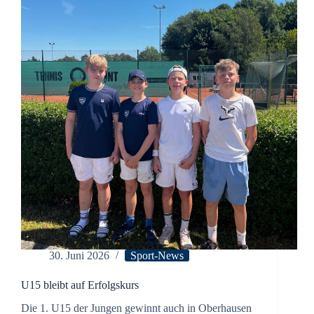
30. Juni 2026
Sport-News
U15 bleibt auf Erfolgskurs
Die 1. U15 der Jungen gewinnt auch in Oberhausen