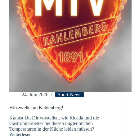
24. Juni 2026
Sport-News
Hitzewelle am Kahlenberg!
Kannst Du Dir vorstellen, wie Ricada und die
Gastromitarbeiter bei diesen ungleublichen
Temperaturen in der Küche leiden müssen?
Weiterlesen
Hitzewelle