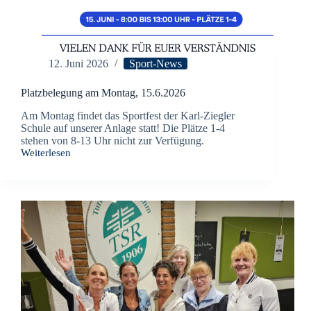
12. Juni 2026
Sport-News
Platzbelegung am Montag, 15.6.2026
Am Montag findet das Sportfest der Karl-Ziegler
Schule auf unserer Anlage statt! Die Plätze 1-4
stehen von 8-13 Uhr nicht zur Verfügung.
Weiterlesen
Platzbelegung
am
Montag,
15.6.2026