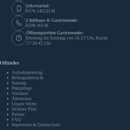
Sekretariat:
0176 14623136
Clubhaus & Gastronomie:
0208 36138
Öffnungszeiten Gastronomie:
Dienstag bis Samstag von 16-23 Uhr, Küche
17-20:45 Uhr
Offizielles
Aufnahmeantrag
Beitragsübersicht
Satzung
Platzpflege
Vorstand
Ältestenrat
Unsere Werte
Sicherer Platz
Partner
FAQ
Impressum & Datenschutz